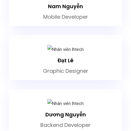
Nam Nguyễn
Mobile Developer
Đạt Lê
Graphic Designer
Dương Nguyễn
Backend Developer