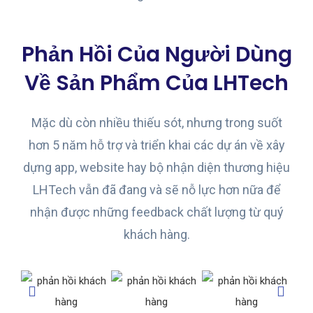
Phản Hồi Của Người Dùng
Về Sản Phẩm Của LHTech
Mặc dù còn nhiều thiếu sót, nhưng trong suốt
hơn 5 năm hỗ trợ và triển khai các dự án về xây
dựng app, website hay bộ nhận diện thương hiệu
LHTech vẫn đã đang và sẽ nỗ lực hơn nữa để
nhận được những feedback chất lượng từ quý
khách hàng.