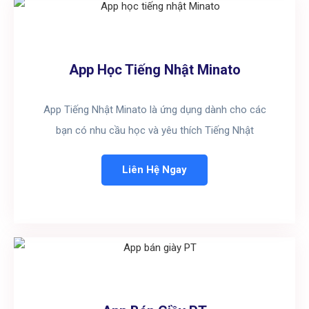
App Học Tiếng Nhật Minato
App Tiếng Nhật Minato là ứng dụng dành cho các
bạn có nhu cầu học và yêu thích Tiếng Nhật
Liên Hệ Ngay