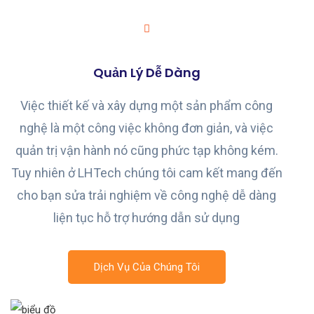
Quản Lý Dễ Dàng
Việc thiết kế và xây dựng một sản phẩm công
nghệ là một công việc không đơn giản, và việc
quản trị vận hành nó cũng phức tạp không kém.
Tuy nhiên ở LHTech chúng tôi cam kết mang đến
cho bạn sửa trải nghiệm về công nghệ dễ dàng
liện tục hỗ trợ hướng dẫn sử dụng
Dịch Vụ Của Chúng Tôi