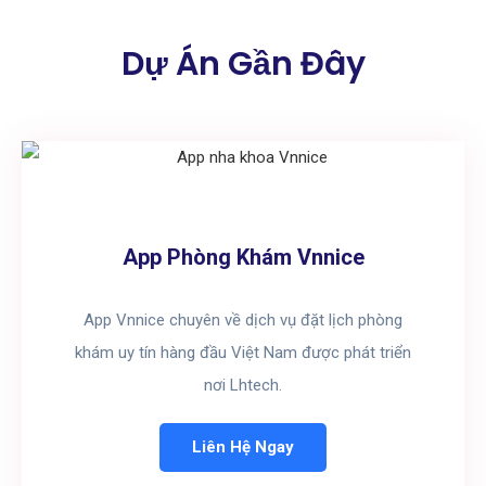
Dự Án Gần Đây
App Phòng Khám Vnnice
App Vnnice chuyên về dịch vụ đặt lịch phòng
khám uy tín hàng đầu Việt Nam được phát triển
nơi Lhtech.
Liên Hệ Ngay