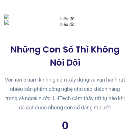
Những Con Số Thì Không
Nói Dối
Với hơn 5 năm kinh nghiệm xây dựng và vận hành rất
nhiều sản phẩm công nghệ cho các khách hàng
trong và ngoài nước. LHTech cảm thấy rất tự hào khi
đa đạt được những con số đáng mơ ước
0