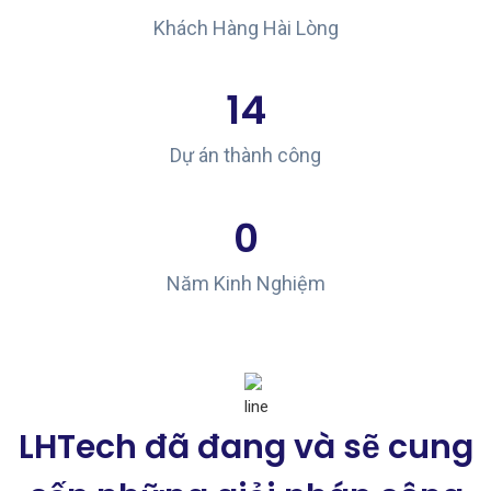
Khách Hàng Hài Lòng
14
Dự án thành công
0
Năm Kinh Nghiệm
LHTech đã đang và sẽ cung