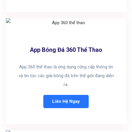
App Bóng Đá 360 Thể Thao
App 360 thể thao là ứng dụng cũng cấp thông tin
và tin tức các giải bóng đá trên thế giới đang diễn
ra.
Liên Hệ Ngay