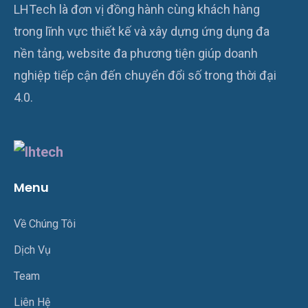
LHTech là đơn vị đồng hành cùng khách hàng
trong lĩnh vực thiết kế và xây dựng ứng dụng đa
nền tảng, website đa phương tiện giúp doanh
nghiệp tiếp cận đến chuyển đổi số trong thời đại
4.0.
Menu
Về Chúng Tôi
Dịch Vụ
Team
Liên Hệ