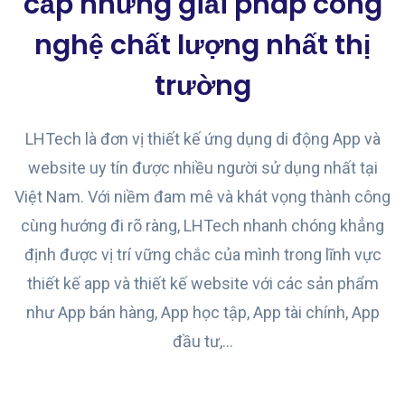
cấp những giải pháp công
nghệ chất lượng nhất thị
trường
LHTech là đơn vị thiết kế ứng dụng di động App và
website uy tín được nhiều người sử dụng nhất tại
Việt Nam. Với niềm đam mê và khát vọng thành công
cùng hướng đi rõ ràng, LHTech nhanh chóng khẳng
định được vị trí vững chắc của mình trong lĩnh vực
thiết kế app và thiết kế website với các sản phẩm
như App bán hàng, App học tập, App tài chính, App
đầu tư,…