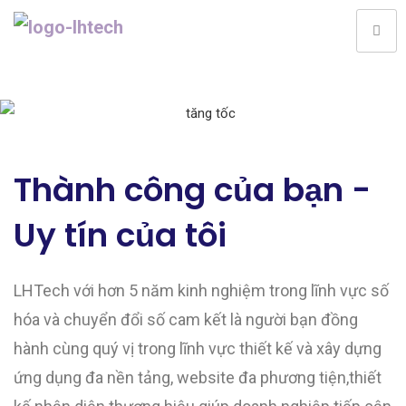
Thành công của bạn -
Uy tín của tôi
LHTech với hơn 5 năm kinh nghiệm trong lĩnh vực số
hóa và chuyển đổi số cam kết là người bạn đồng
hành cùng quý vị trong lĩnh vực thiết kế và xây dựng
ứng dụng đa nền tảng, website đa phương tiện,thiết