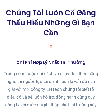
Chúng Tôi Luôn Cố Gắng
Thấu Hiểu Những Gì Bạn
Cần
Chi Phí Hợp Lý Nhất Thị Thường
Trong công cuộc cải cách và chạy đua theo công
nghệ thì nguồn lực tài chính luôn là vấn đề nan
giải với mọi công ty. LHTech chúng tôi biết rõ
điều đó và sẽ luôn hỗ trợ, đồng hành cùng quý
công ty với mức chi phí thấp nhất thị trường này