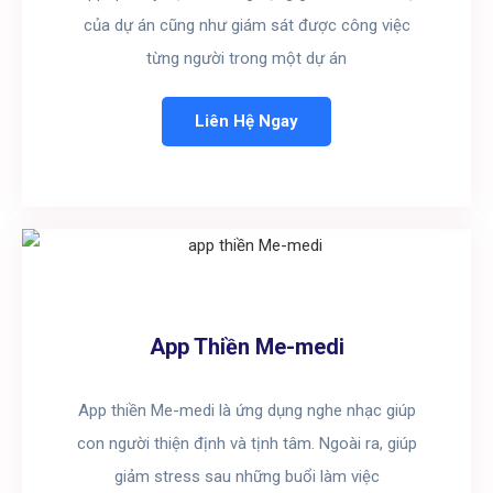
của dự án cũng như giám sát được công việc
từng người trong một dự án
Liên Hệ Ngay
App Thiền Me-medi
App thiền Me-medi là ứng dụng nghe nhạc giúp
con người thiện định và tịnh tâm. Ngoài ra, giúp
giảm stress sau những buổi làm việc