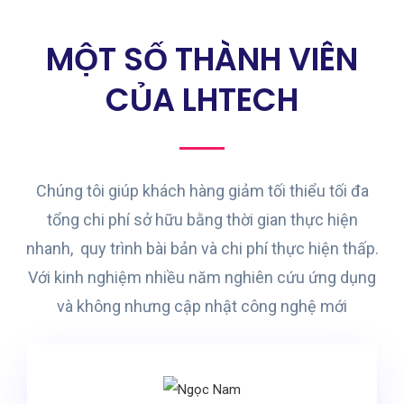
MỘT SỐ THÀNH VIÊN
CỦA LHTECH
Chúng tôi giúp khách hàng giảm tối thiểu tối đa
tổng chi phí sở hữu bằng thời gian thực hiện
nhanh, quy trình bài bản và chi phí thực hiện thấp.
Với kinh nghiệm nhiều năm nghiên cứu ứng dụng
và không nhưng cập nhật công nghệ mới