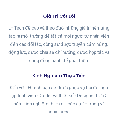
Giá Trị Cốt Lõi
LHTech đề cao và theo đuổi những giá trị nền tảng
tạo ra môi trường để tất cả mọi người từ nhân viên
đến các đối tác, cộng sự được truyền cảm hứng,
động lực, được chia sẻ chí hướng, được hợp tác và
cùng đồng hành để phát triển.
Kinh Nghiệm Thực Tiễn
Đến với LHTech bạn sẽ được phục vụ bởi đội ngũ
lập trình viên - Coder và thiết kế - Designer hơn 5
năm kinh nghiệm tham gia các dự án trong và
ngoài nước.