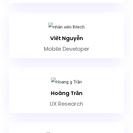
Viết Nguyễn
Mobile Developer
Hoàng Trần
UX Research