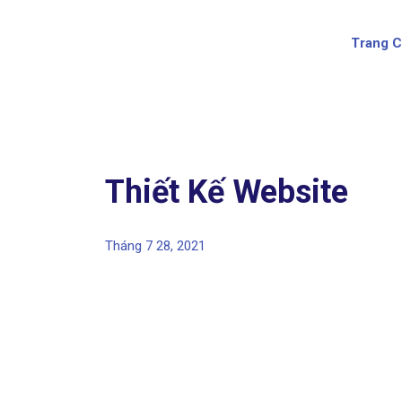
Trang 
Thiết Kế Website
Tháng 7 28, 2021