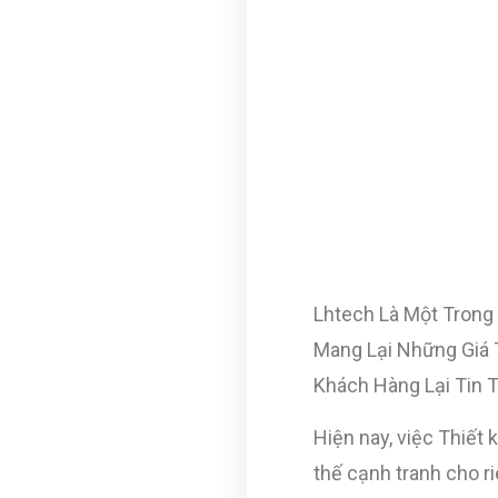
Lhtech Là Một Trong
Mang Lại Những Giá T
Khách Hàng Lại Tin 
Hiện nay, việc Thiết 
thế cạnh tranh cho r